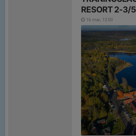
RESORT 2-3/5
16 mar, 12:00