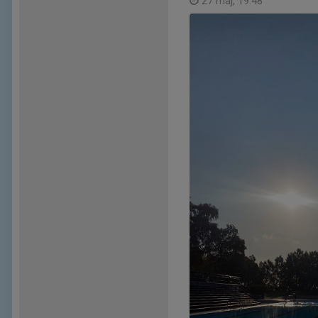
27 maj, 19:48