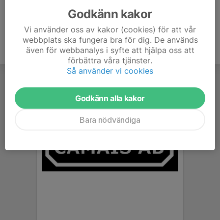
Godkänn kakor
Vi använder oss av kakor (cookies) för att vår
webbplats ska fungera bra för dig. De används
även för webbanalys i syfte att hjälpa oss att
förbättra våra tjänster.
Så använder vi cookies
Godkänn alla kakor
Bara nödvändiga