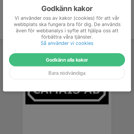
Godkänn kakor
Vi använder oss av kakor (cookies) för att vår
webbplats ska fungera bra för dig. De används
även för webbanalys i syfte att hjälpa oss att
förbättra våra tjänster.
Så använder vi cookies
Godkänn alla kakor
Bara nödvändiga